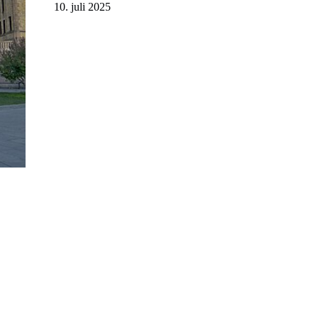
10. juli 2025