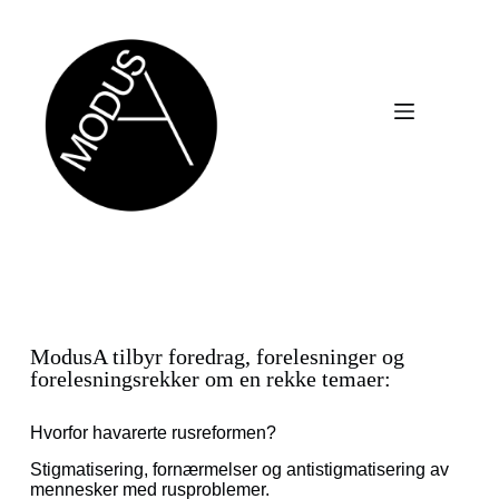
ModusA tilbyr foredrag, forelesninger og
forelesningsrekker om en rekke temaer:
Hvorfor havarerte rusreformen?
Stigmatisering, fornærmelser og antistigmatisering av
mennesker med rusproblemer.