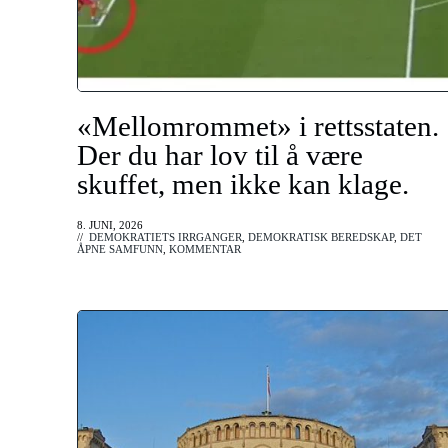
«Mellomrommet» i rettsstaten.
Der du har lov til å være
skuffet, men ikke kan klage.
8. JUNI, 2026
//
DEMOKRATIETS IRRGANGER
,
DEMOKRATISK BEREDSKAP
,
DET
ÅPNE SAMFUNN
,
KOMMENTAR