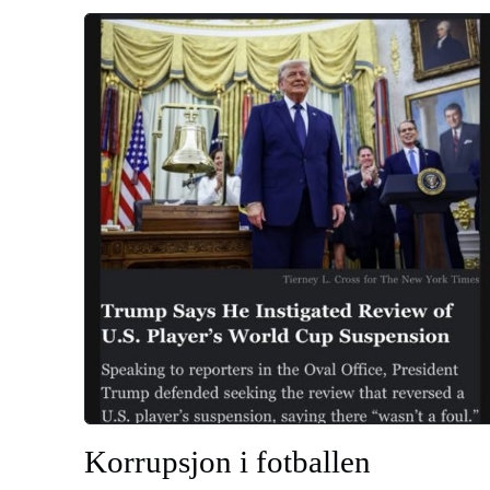
Korrupsjon i fotballen