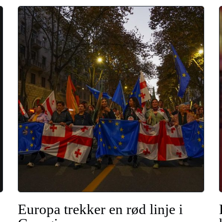
Europa trekker en rød linje i