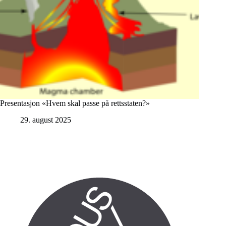
Presentasjon «Hvem skal passe på rettsstaten?»
29. august 2025