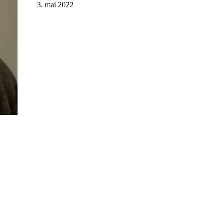
3. mai 2022