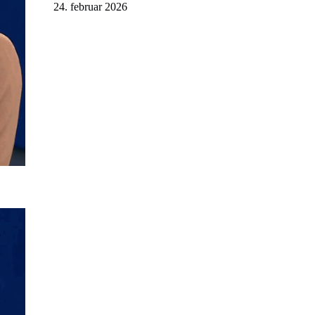
24. februar 2026