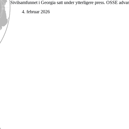
Sivilsamfunnet i Georgia satt under ytterligere press. OSSE ad
4. februar 2026