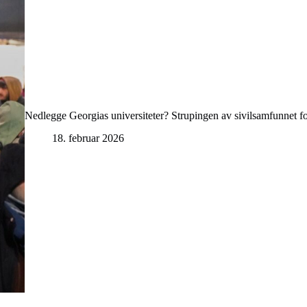
Nedlegge Georgias universiteter? Strupingen av sivilsamfunnet for
18. februar 2026