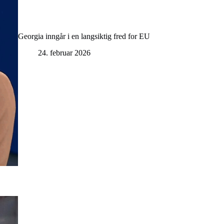
Georgia inngår i en langsiktig fred for EU
24. februar 2026