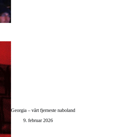
Georgia – vårt fjerneste naboland
9. februar 2026