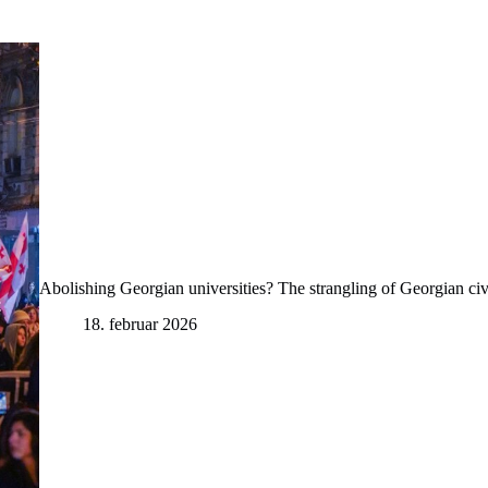
Abolishing Georgian universities? The strangling of Georgian civ
18. februar 2026