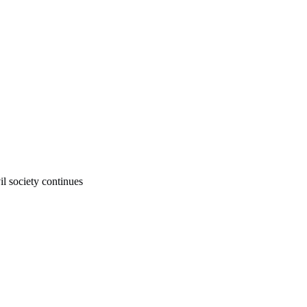
il society continues