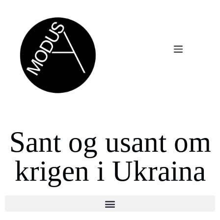
Sant og usant om
krigen i Ukraina