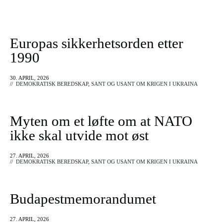
Europas sikkerhetsorden etter
1990
30. APRIL, 2026
//
DEMOKRATISK BEREDSKAP
,
SANT OG USANT OM KRIGEN I UKRAINA
Myten om et løfte om at NATO
ikke skal utvide mot øst
27. APRIL, 2026
//
DEMOKRATISK BEREDSKAP
,
SANT OG USANT OM KRIGEN I UKRAINA
Budapestmemorandumet
27. APRIL, 2026