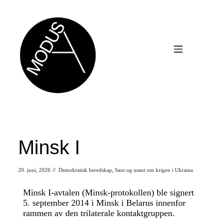
Minsk I
20. juni, 2026
//
Demokratisk beredskap
,
Sant og usant om krigen i Ukraina
Minsk I-avtalen (Minsk-protokollen) ble signert
5. september 2014 i Minsk i Belarus innenfor
rammen av den trilaterale kontaktgruppen.