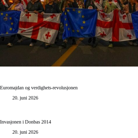
Euromajdan og verdighets-revolusjonen
20. juni 2026
Invasjonen i Donbas 2014
20. juni 2026