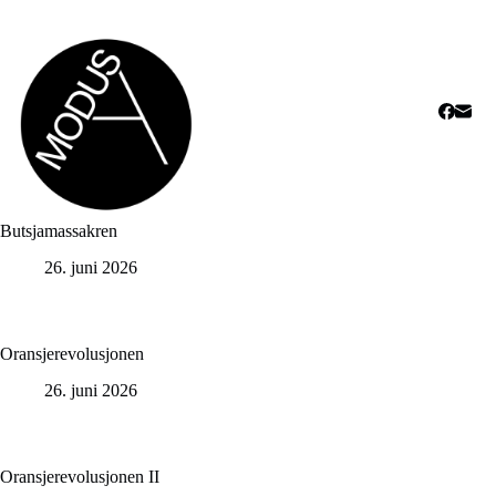
Butsjamassakren
26. juni 2026
Oransjerevolusjonen
26. juni 2026
Oransjerevolusjonen II