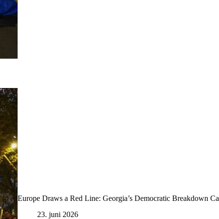
Europe Draws a Red Line: Georgia’s Democratic Breakdown C
23. juni 2026