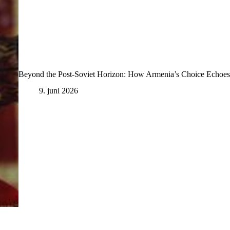
Beyond the Post‑Soviet Horizon: How Armenia’s Choice Echoes 
9. juni 2026