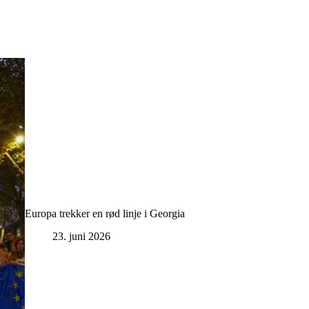
Europa trekker en rød linje i Georgia
23. juni 2026