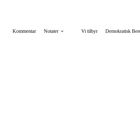
Kommentar
Notater
Vi tilbyr
Demokratisk Ber