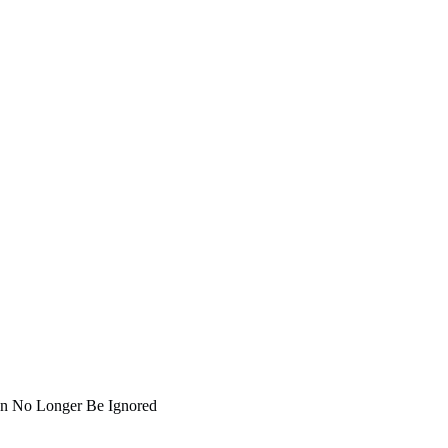
an No Longer Be Ignored