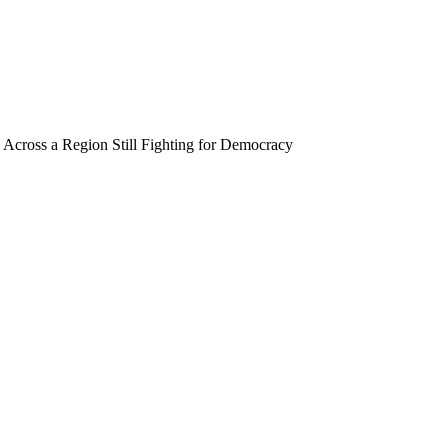
Across a Region Still Fighting for Democracy