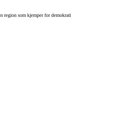
 en region som kjemper for demokrati