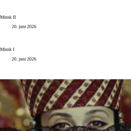
Minsk II
20. juni 2026
Minsk I
20. juni 2026