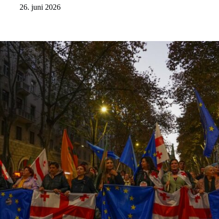
26. juni 2026