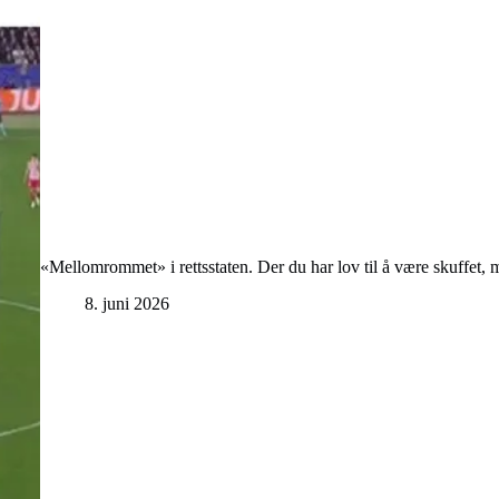
«Mellomrommet» i rettsstaten. Der du har lov til å være skuffet, 
8. juni 2026