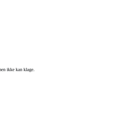
men ikke kan klage.