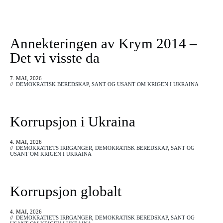
Annekteringen av Krym 2014 –
Det vi visste da
7. MAI, 2026
//
DEMOKRATISK BEREDSKAP
,
SANT OG USANT OM KRIGEN I UKRAINA
Korrupsjon i Ukraina
4. MAI, 2026
//
DEMOKRATIETS IRRGANGER
,
DEMOKRATISK BEREDSKAP
,
SANT OG
USANT OM KRIGEN I UKRAINA
Korrupsjon globalt
4. MAI, 2026
//
DEMOKRATIETS IRRGANGER
,
DEMOKRATISK BEREDSKAP
,
SANT OG