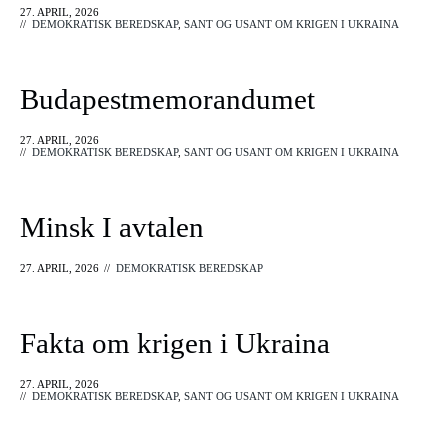
27. APRIL, 2026
//
DEMOKRATISK BEREDSKAP
,
SANT OG USANT OM KRIGEN I UKRAINA
Budapestmemorandumet
27. APRIL, 2026
//
DEMOKRATISK BEREDSKAP
,
SANT OG USANT OM KRIGEN I UKRAINA
Minsk I avtalen
27. APRIL, 2026
//
DEMOKRATISK BEREDSKAP
Fakta om krigen i Ukraina
27. APRIL, 2026
//
DEMOKRATISK BEREDSKAP
,
SANT OG USANT OM KRIGEN I UKRAINA