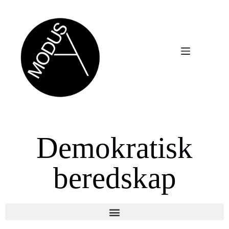
Demokratisk
beredskap