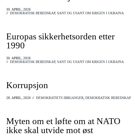
30. APRIL, 2026
//
DEMOKRATISK BEREDSKAP
,
SANT OG USANT OM KRIGEN I UKRAINA
Europas sikkerhetsorden etter
1990
30. APRIL, 2026
//
DEMOKRATISK BEREDSKAP
,
SANT OG USANT OM KRIGEN I UKRAINA
Korrupsjon
28. APRIL, 2026
//
DEMOKRATIETS IRRGANGER
,
DEMOKRATISK BEREDSKAP
Myten om et løfte om at NATO
ikke skal utvide mot øst