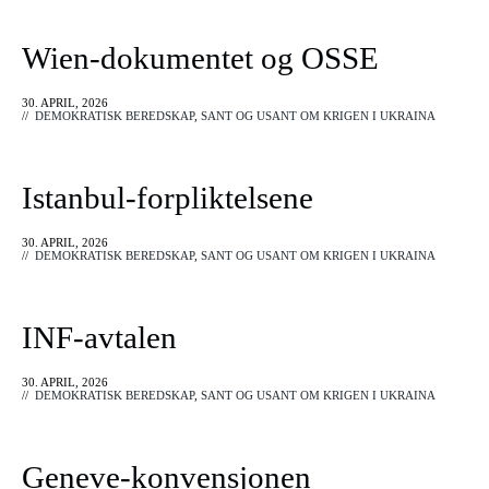
Wien-dokumentet og OSSE
30. APRIL, 2026
//
DEMOKRATISK BEREDSKAP
,
SANT OG USANT OM KRIGEN I UKRAINA
Istanbul-forpliktelsene
30. APRIL, 2026
//
DEMOKRATISK BEREDSKAP
,
SANT OG USANT OM KRIGEN I UKRAINA
INF-avtalen
30. APRIL, 2026
//
DEMOKRATISK BEREDSKAP
,
SANT OG USANT OM KRIGEN I UKRAINA
Geneve-konvensjonen